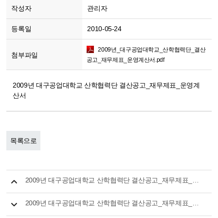
작성자
관리자
등록일
2010-05-24
2009년_대구공업대학교_산학협력단_결산
첨부파일
공고_재무제표_운영계산서.pdf
2009년 대구공업대학교 산학협력단 결산공고_재무제표_운영계
산서
목록으로
2009년 대구공업대학교 산학협력단 결산공고_재무제표_자금계산서
2009년 대구공업대학교 산학협력단 결산공고_재무제표_부속명세서