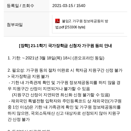
등록일 / 조회수
2021-03-15 / 1540
붙임2. 가구원 정보제공동의 방
첨부파일
법.pdf [253306 byte]
[장학] 21-1학기 국가장학금 신청자 가구원 동의 안내
1. 기한: ~ 2021년 3월 18일(목) 18시 (온오프라인 동일)
2. 필요성: 가구원 동의 절차 미완료 시 학자금 지원구간 산정 불가
> 국가장학금 지원 불가
- 기한 내 가족관계 확인 및 가구원 정보제공동의를 하지 않을 경
우 지원구간 산정이 지연되거나 불가할 수 있음
(지원구간 산정이 지연되면 최신화 신청 불가할 수 있음)
- 재외국민 특별전형 입학자와 주민등록코드 상 재외국민(가구원
중 1인 이상)은 기한 내 가족관계 확인 및 가구원 정보제공동의를
하지 않으면, 국외소득재산 신고 대상자로 선정되지 않아 지원구
간 산정 불가