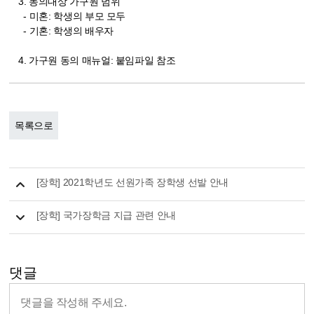
3. 동의대상 가구원 범위
- 미혼: 학생의 부모 모두
- 기혼: 학생의 배우자
4. 가구원 동의 매뉴얼: 붙임파일 참조
목록으로
[장학] 2021학년도 선원가족 장학생 선발 안내
[장학] 국가장학금 지급 관련 안내
댓글