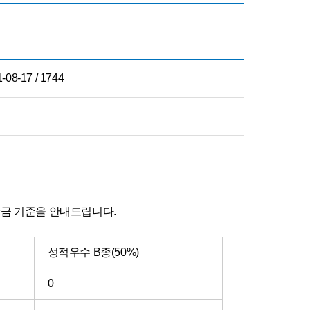
-08-17 / 1744
학금 기준을 안내드립니다.
성적우수 B종(50%)
0