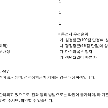
1
1
1
○ 동점자 우선순위
가. 실점평균(100점 만점)이 
제외)
나. 평점평균(4.5점 만점)이 
인원배정
다. 다수과목 신청자
라. 생년월일이 빠른 자
나요?
금액이 표시되며, 성적장학금이 기재된 경우 대상학생입니다.
관리되고 있으므로, 전화 등의 방법으로는 확인이 불가하며, 타 기
여 주시면, 확인할 수 있습니다.