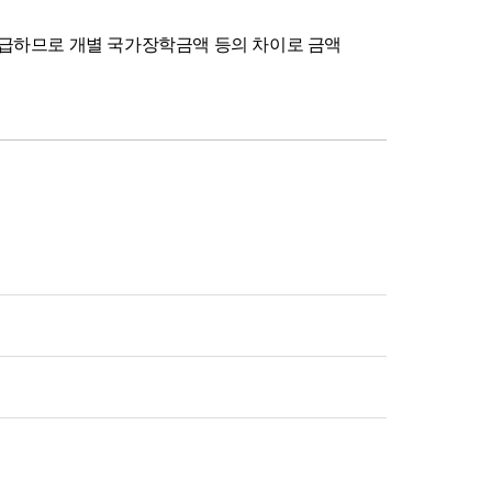
지급하므로 개별 국가장학금액 등의 차이로 금액