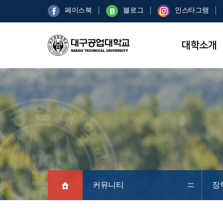
페이스북
블로그
인스타그램
대학소개
커뮤니티
장