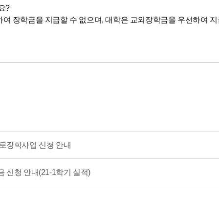
요?
하여 장학금을 지급할 수 없으며, 대학은 교외장학금을 우선하여 
가근로장학사업 신청 안내
금 신청 안내(21-1학기 실적)