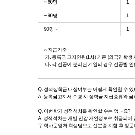
~ 60명
1
~ 90명
1
90명 ~
1
○ 지급기준
가. 등록금 고지인원(1차) 기준 (외국인학생 
나. 각 전공이 분리된 계열의 경우 전공별 
Q. 성적장학금 대상여부는 어떻게 확인할 수 있
A. 등록금고지서 수령 시 장학금 지급종류와 
Q. 이번학기 성적석차를 확인할 수는 없나요?
A. 성적석차는 개별 민감 개인정보로 취급되어 
우 학사운영처 학생팀으로 신분증 지참 후 방문하