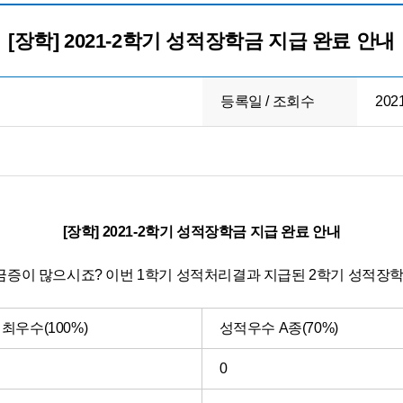
[장학] 2021-2학기 성적장학금 지급 완료 안내
등록일 / 조회수
2021
[장학] 2021-2학기 성적장학금 지급 완료 안내
증이 많으시죠? 이번 1학기 성적처리결과 지급된 2학기 성적장
최우수(100%)
성적우수 A종(70%)
0