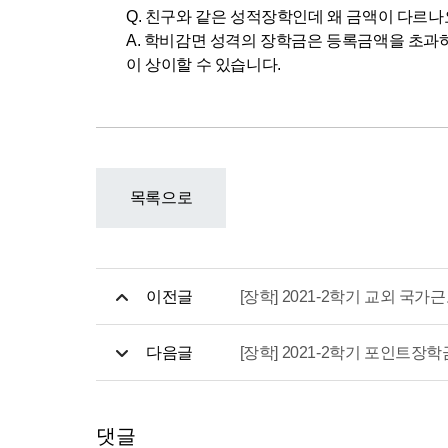
Q. 친구와 같은 성적장학인데 왜 금액이 다르나
A. 학비감면 성격의 장학금은 등록금액을 초과
이 상이할 수 있습니다.
목록으로
이전글
[장학] 2021-2학기 교외 국
다음글
[장학] 2021-2학기 포인트장학
댓글