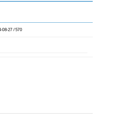
-08-27 / 570