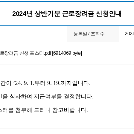
2024년 상반기분 근로장려금 신청안내
등록일 / 조회수
2024
려금 신청 포스터.pdf [6914069 byte]
’24. 9. 1.부터 9. 19.까지입니다.
건을 심사하여 지급여부를 결정합니다.
터를 첨부해 드리니 참고바랍니다.