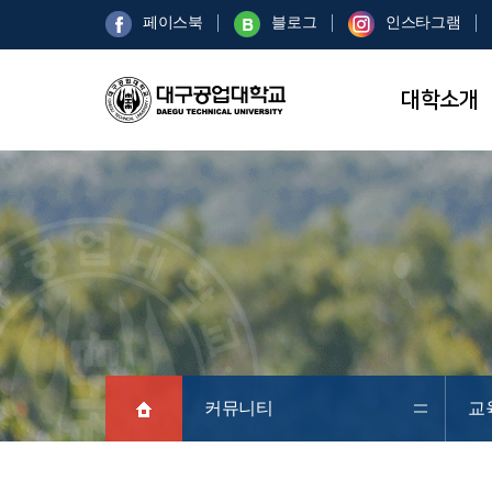
페이스북
블로그
인스타그램
대학소개
커뮤니티
교