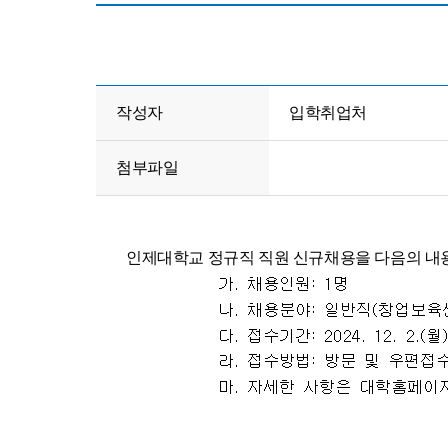
작성자
입학취업처
첨부파일
인제대학교 정규직 직원 신규채용을 다음의 내