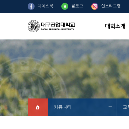
페이스북
블로그
인스타그램
대학소개
커뮤니티
교