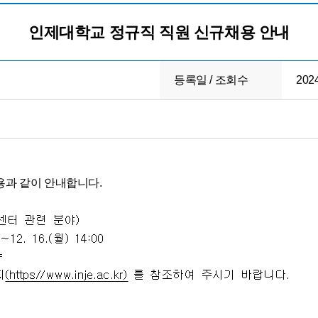
인제대학교 정규직 직원 신규채용 안내
등록일 / 조회수
2024
용과 같이 안내합니다.