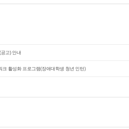
(공고) 안내
트워크 활성화 프로그램(장애대학생 청년 인턴)