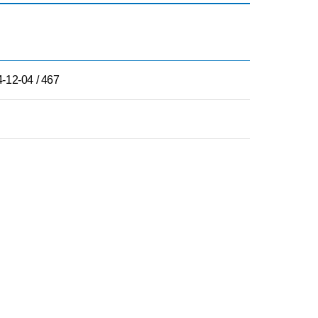
-12-04 / 467