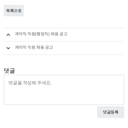
목록으로
계약직 직원(행정직) 채용 공고
계약직 직원 채용 공고
댓글
댓글등록