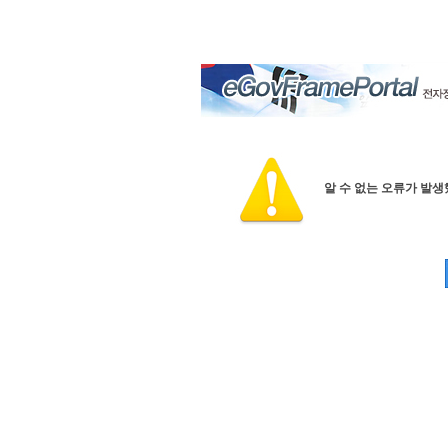
알 수 없는 오류가 발생