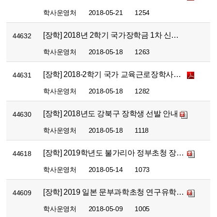
학사운영처
2018-05-21
1254
[장학] 2018년 2학기 국가장학금 1차 신청 안내
44632
학사운영처
2018-05-18
1263
[장학] 2018-2학기 국가 교육근로장학사업 1차 학생신청 안내
44631
학사운영처
2018-05-18
1282
[장학] 2018년도 강북구 장학생 선발 안내
44630
학사운영처
2018-05-18
1118
[장학] 2019학년도 불가리아 정부초청 장학생 선발 안내
44618
학사운영처
2018-05-14
1073
[장학] 2019 일본 문부과학초청 연구유학생 선발 안내
44609
학사운영처
2018-05-09
1005