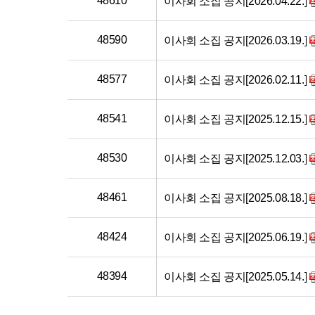
48610
이사회 소집 공지[2026.04.22.]
48590
이사회 소집 공지[2026.03.19.]
48577
이사회 소집 공지[2026.02.11.]
48541
이사회 소집 공지[2025.12.15.]
48530
이사회 소집 공지[2025.12.03.]
48461
이사회 소집 공지[2025.08.18.]
48424
이사회 소집 공지[2025.06.19.]
48394
이사회 소집 공지[2025.05.14.]