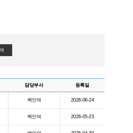
색
담당부서
등록일
백인덕
2026-06-24
백인덕
2026-05-23