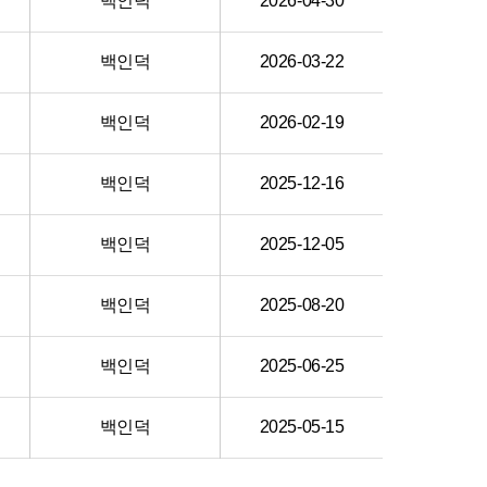
백인덕
2026-04-30
백인덕
2026-03-22
백인덕
2026-02-19
백인덕
2025-12-16
백인덕
2025-12-05
백인덕
2025-08-20
백인덕
2025-06-25
백인덕
2025-05-15