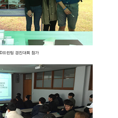
3D프린팅 경진대회 참가