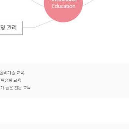
축설비기술 교육
 특성화 교육
가 높은 전문 교육