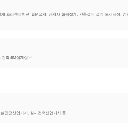
 프리젠테이션, BIM설계, 관계사 협력설계, 건축설계 설계 도서작성, 건축
, 건축BIM설계실무
건설안전산업기사, 실내건축산업기사 등