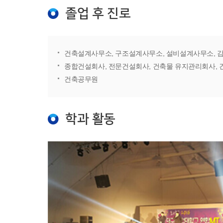
졸업 후 진로
건축설계사무소, 구조설계사무소, 설비설계사무소, 
종합건설회사, 전문건설회사, 건축물 유지관리회사,
건축공무원
학과 활동