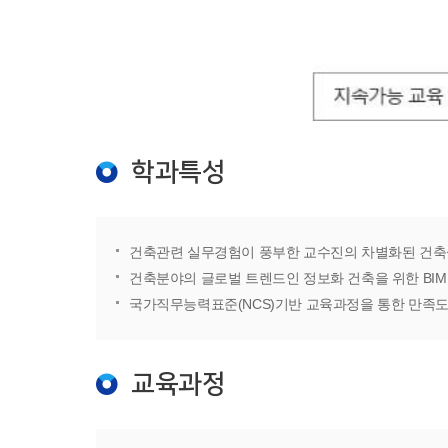
학과특성
건축관련 실무경험이 풍부한 교수진의 차별화된 건
건축분야의 글로벌 트렌드인 정보화 건축을 위한 BIM
국가직무능력표준(NCS)기반 교육과정을 통한 만족도
교육과정