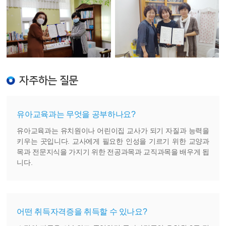
자주하는 질문
유아교육과는 무엇을 공부하나요?
유아교육과는 유치원이나 어린이집 교사가 되기 자질과 능력을
키우는 곳입니다. 교사에게 필요한 인성을 기르기 위한 교양과
목과 전문지식을 가지기 위한 전공과목과 교직과목을 배우게 됩
니다.
어떤 취득자격증을 취득할 수 있나요?