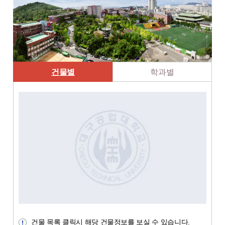
건물별
학과별
건물 목록 클릭시 해당 건물정보를 보실 수 있습니다.