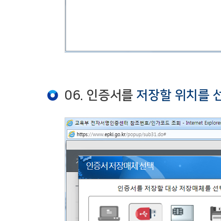
06. 인증서를
저장할 위치를 