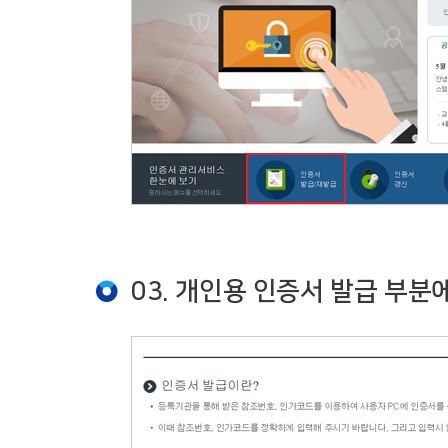
03. 개인용 인증서 발급 부분