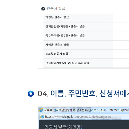
04.
이름, 주민번호, 신청서에