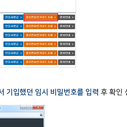
서 기입했던 임시 비밀번호를 입력
후 확인 