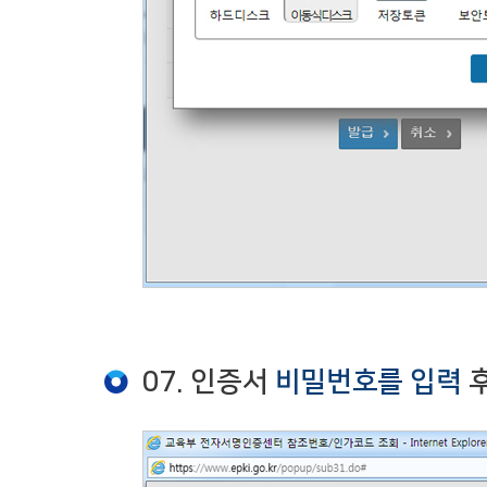
07. 인증서
비밀번호를 입력
후