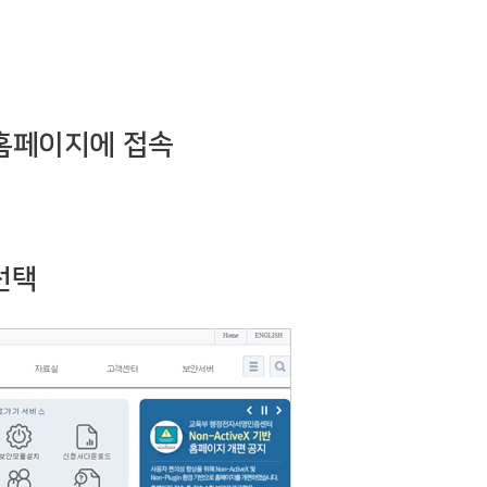
홈페이지에 접속
선택