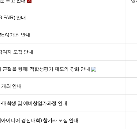
장
문 투고 안내
FAIR) 안내
EA) 개최 안내
참여자 모집 안내
 근절을 향해! 적합성평가 제도의 강화 안내
 개최 안내
-대학생 및 예비창업가과정 안내
년 창업아이디어 경진대회) 참가자 모집 안내