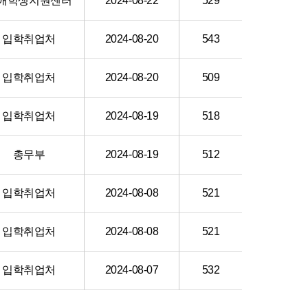
애학생지원센터
2024-08-22
529
입학취업처
2024-08-20
543
입학취업처
2024-08-20
509
입학취업처
2024-08-19
518
총무부
2024-08-19
512
입학취업처
2024-08-08
521
입학취업처
2024-08-08
521
입학취업처
2024-08-07
532