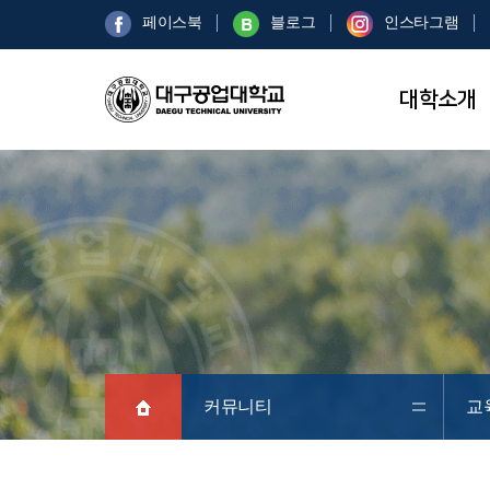
페이스북
블로그
인스타그램
대학소개
커뮤니티
교