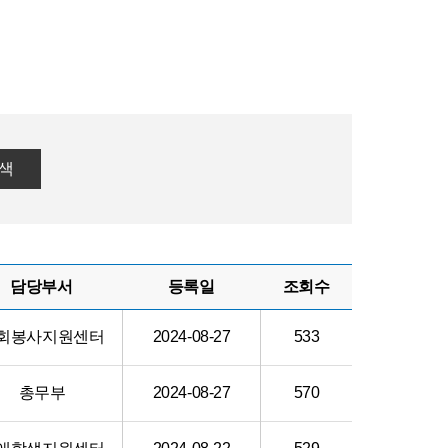
색
담당부서
등록일
조회수
회봉사지원센터
2024-08-27
533
총무부
2024-08-27
570