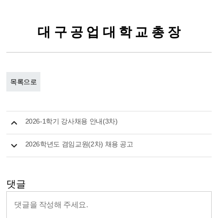
대 구 공 업 대 학 교 총 장
목록으로
2026-1학기 강사채용 안내(3차)
2026학년도 겸임교원(2차) 채용 공고
댓글