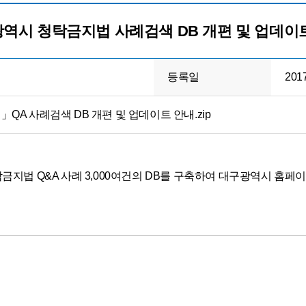
역시 청탁금지법 사례검색 DB 개편 및 업데이
등록일
201
QA 사례검색 DB 개편 및 업데이트 안내.zip
법 Q&A 사례 3,000여건의 DB를 구축하여 대구광역시 홈페