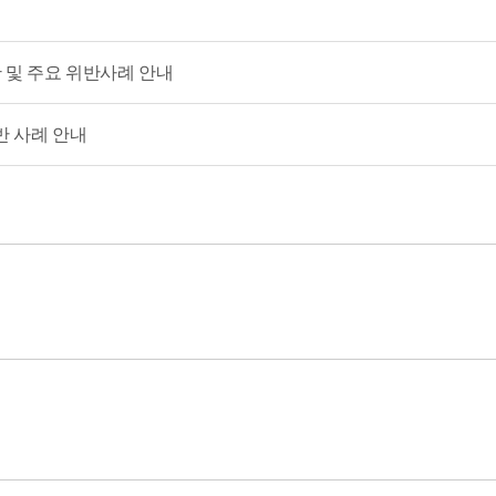
 및 주요 위반사례 안내
반 사례 안내