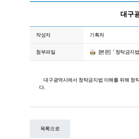
대구광
작성자
기획처
첨부파일
[본문]「청탁금지법」
대구광역시에서 청탁금지법 이해를 위해 청탁금지
다.
목록으로