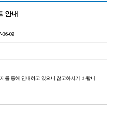
트 안내
7-06-09
이지를 통해 안내하고 있으니 참고하시기 바랍니