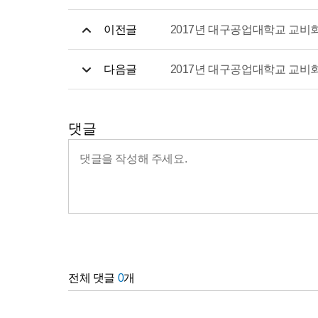
이전글
2017년 대구공업대학교 교
다음글
2017년 대구공업대학교 교
댓글
전체 댓글
0
개