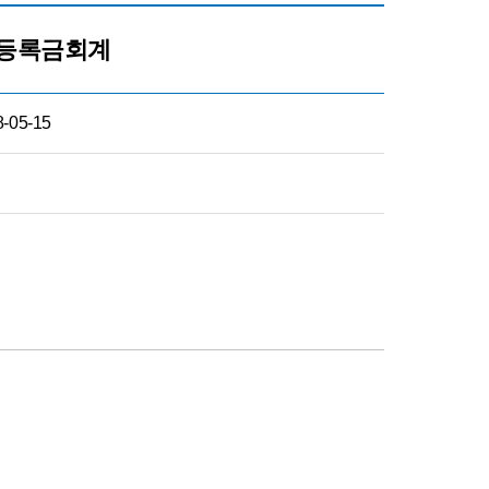
 등록금회계
8-05-15