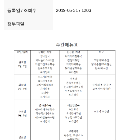
등록일 / 조회수
2019-05-31 / 1203
첨부파일