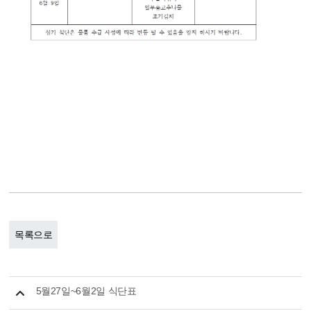
목록으로
5월27일~6월2일 식단표