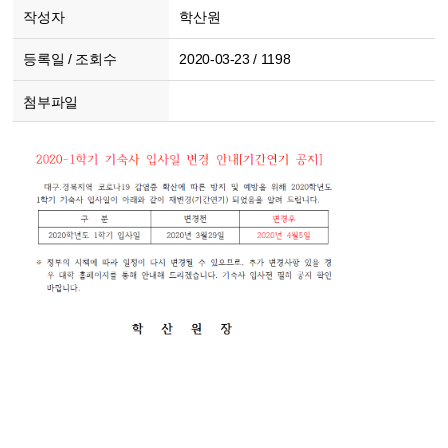
작성자
학산원
등록일 / 조회수
2020-03-23 / 1198
첨부파일