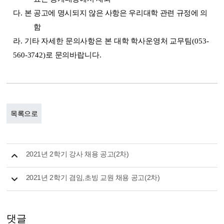
다
.
본 공고에 명시되지 않은 사항은 우리대학 관련 규정에 의
함
라
.
기타 자세한 문의사항은 본 대학 학사운영처 교무팀
(053-
560-3742)
로 문의바랍니다
.
목록으로
2021년 2학기 강사 채용 공고(2차)
2021년 2학기 겸임,초빙 교원 채용 공고(2차)
댓글