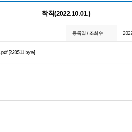
학칙(2022.10.01.)
등록일 / 조회수
2022
pdf [228511 byte]