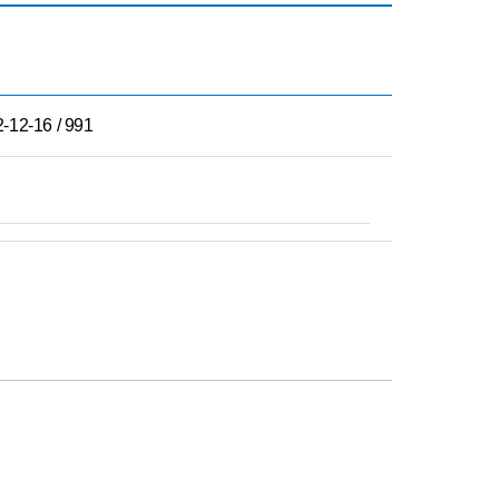
-12-16 / 991