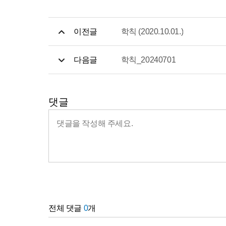
이전글
학칙 (2020.10.01.)
다음글
학칙_20240701
댓글
전체 댓글
0
개