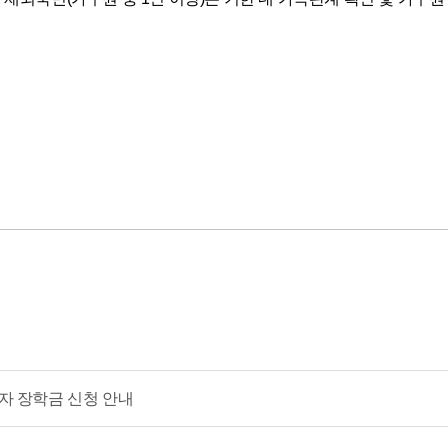
학습자 장학금 신청 안내