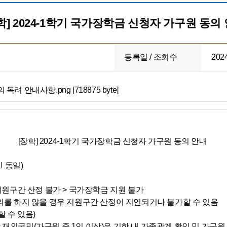
학] 2024-1학기 국가장학금 신청자 가구원 동의
등록일 / 조회수
2024
독려 안내사항.png [718875 byte]
[장학] 2024-1학기 국가장학금 신청자 가구원 동의 안내
인 동일)
 지원구간 산정 불가 > 국가장학금 지원 불가
의를 하지 않을 경우 지원구간 산정이 지연되거나 불가할 수 있음
 수 있음)
재외국민(가구원 중 1인 이상)은 기한 내 가족관계 확인 및 가구