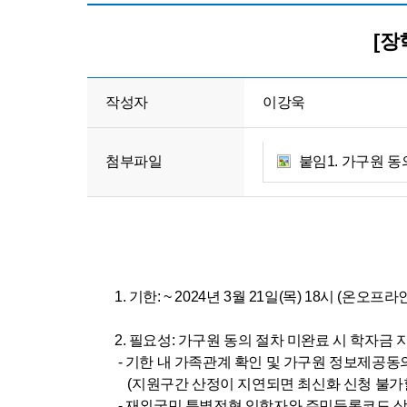
[장
작성자
이강욱
첨부파일
붙임1. 가구원 동의 
1. 기한: ~ 2024년 3월 21일(목) 18시 (온오프라
2. 필요성: 가구원 동의 절차 미완료 시 학자금
- 기한 내 가족관계 확인 및 가구원 정보제공동
(지원구간 산정이 지연되면 최신화 신청 불가할
- 재외국민 특별전형 입학자와 주민등록코드 상 