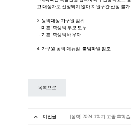
고 대상자로 선정되지 않아 지원구간 산정 불가
3. 동의대상 가구원 범위
- 미혼: 학생의 부모 모두
- 기혼: 학생의 배우자
4. 가구원 동의 매뉴얼: 붙임파일 참조
목록으로
이전글
[장학] 2024-1학기 고졸 후