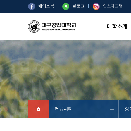
페이스북
블로그
인스타그램
대학소개
커뮤니티
장