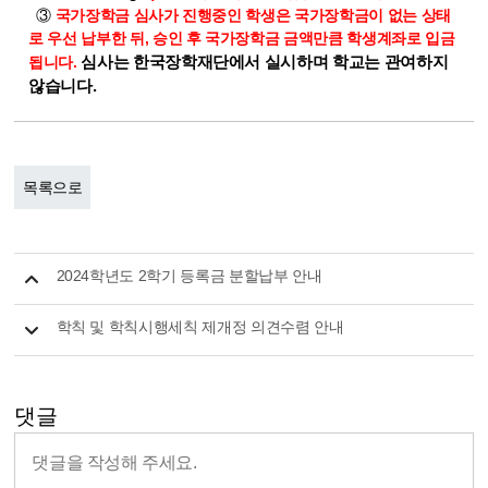
③
국가장학금 심사가 진행중인 학생은 국가장학금이 없는 상태
로 우선 납부한 뒤, 승인 후 국가장학금 금액만큼 학생계좌로 입금
됩니다.
심사는 한국장학재단에서 실시하며 학교는 관여하지
않습니다.
목록으로
2024학년도 2학기 등록금 분할납부 안내
학칙 및 학칙시행세칙 제개정 의견수렴 안내
댓글