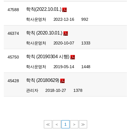
학칙(2022.10.01.)
47588
학사운영처
2022-12-16
992
학칙 (2020.10.01.)
46374
학사운영처
2020-10-07
1333
학칙 (20190304 시행)
45750
학사운영처
2019-05-14
1448
학칙 (20180629)
45428
관리자
2018-10-27
1378
≪
＜
1
＞
≫