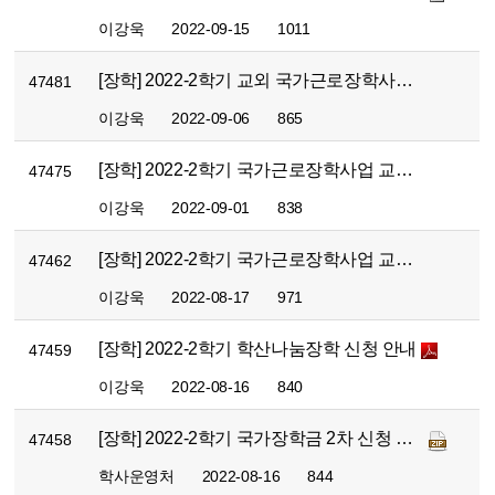
이강욱
2022-09-15
1011
[장학] 2022-2학기 교외 국가근로장학사업 신청 안내
47481
이강욱
2022-09-06
865
[장학] 2022-2학기 국가근로장학사업 교내근로 희망학생 신청 접수 안내(추가1차)
47475
이강욱
2022-09-01
838
[장학] 2022-2학기 국가근로장학사업 교내근로 희망학생 신청 접수 안내
47462
이강욱
2022-08-17
971
[장학] 2022-2학기 학산나눔장학 신청 안내
47459
이강욱
2022-08-16
840
[장학] 2022-2학기 국가장학금 2차 신청 안내
47458
학사운영처
2022-08-16
844