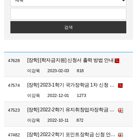
검색
[장학] [학자금지원] 신청서 출력 방법 안내
47628
이강욱
2023-02-03
818
[장학] 2023-1학기 국가장학금 1차 신청 안내
47574
이강욱
2022-12-01
1273
[장학] 2022-2학기 유지취창업자장학금 신청 안내
47523
이강욱
2022-10-11
872
[장학] 2022-2학기 포인트장학금 신청 안내(22-1학기 실적)
47482