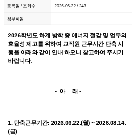
등록일 / 조회수
2026-06-22 / 243
첨부파일
2026학년도 하계 방학 중 에너지 절감 및 업무의
효율성 제고를 위하여 교직원 근무시간 단축 시
행을 아래와 같이 안내 하오니 참고하여 주시기
바랍니다.
- 아 래 -
1. 단축근무기간: 2026.06.22.(월) ~ 2026.08.14.
(금)