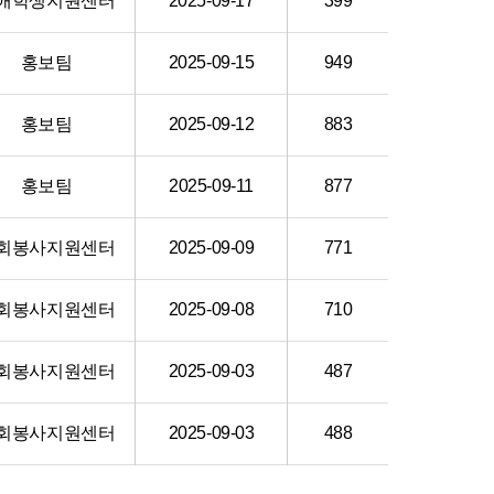
애학생지원센터
2025-09-17
399
홍보팀
2025-09-15
949
홍보팀
2025-09-12
883
홍보팀
2025-09-11
877
회봉사지원센터
2025-09-09
771
회봉사지원센터
2025-09-08
710
회봉사지원센터
2025-09-03
487
회봉사지원센터
2025-09-03
488