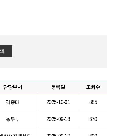
색
담당부서
등록일
조회수
김종태
2025-10-01
885
총무부
2025-09-18
370